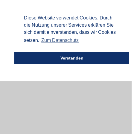
Diese Website verwendet Cookies. Durch
die Nutzung unserer Services erklären Sie
sich damit einverstanden, dass wir Cookies
setzen.
Zum Datenschutz
Verstanden